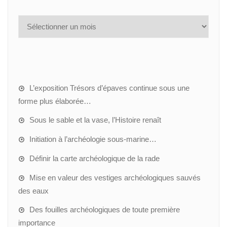
L’exposition Trésors d’épaves continue sous une
forme plus élaborée…
Sous le sable et la vase, l’Histoire renaît
Initiation à l’archéologie sous-marine…
Définir la carte archéologique de la rade
Mise en valeur des vestiges archéologiques sauvés
des eaux
Des fouilles archéologiques de toute première
importance