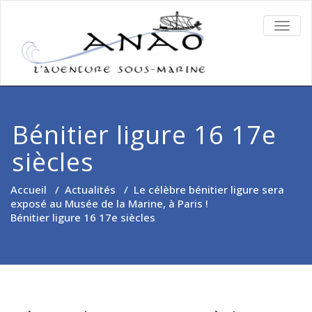
TOGG
NAVIG
Bénitier ligure 16 17e
siècles
Accueil
/
Actualités
/
Le célèbre bénitier ligure sera
exposé au Musée de la Marine, à Paris !
Bénitier ligure 16 17e siècles