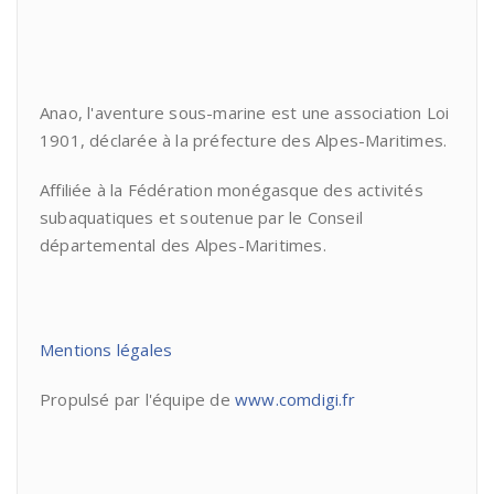
Anao, l'aventure sous-marine est une association Loi
1901, déclarée à la préfecture des Alpes-Maritimes.
Affiliée à la Fédération monégasque des activités
subaquatiques et soutenue par le Conseil
départemental des Alpes-Maritimes.
Mentions légales
Propulsé par l'équipe de
www.comdigi.fr