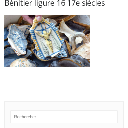
Bénitier ligure 16 17e siècles