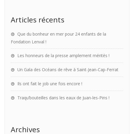
Articles récents
Que du bonheur en mer pour 24 enfants de la
Fondation Lenval !
Les honneurs de la presse amplement mérités !
Un Gala des Océans de rêve à Saint-Jean-Cap-Ferrat
Ils ont fait le job une fois encore !
Traqu’bouteilles dans les eaux de Juan-les-Pins !
Archives