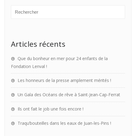
Articles récents
Que du bonheur en mer pour 24 enfants de la
Fondation Lenval !
Les honneurs de la presse amplement mérités !
Un Gala des Océans de rêve à Saint-Jean-Cap-Ferrat
Ils ont fait le job une fois encore !
Traqu’bouteilles dans les eaux de Juan-les-Pins !