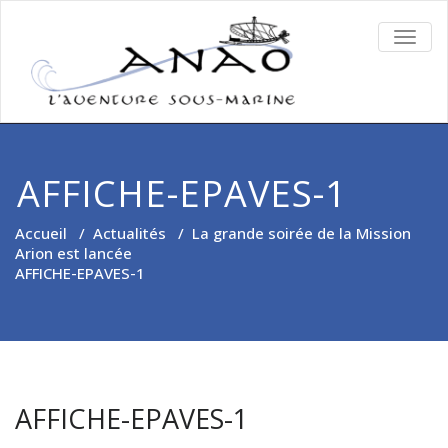
TOGG
NAVIG
AFFICHE-EPAVES-1
Accueil
/
Actualités
/
La grande soirée de la Mission
Arion est lancée
AFFICHE-EPAVES-1
AFFICHE-EPAVES-1