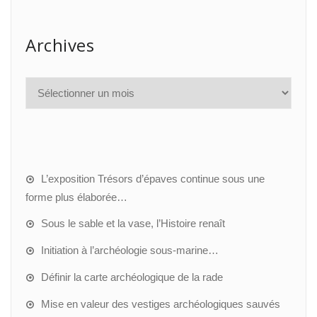
Archives
L’exposition Trésors d’épaves continue sous une
forme plus élaborée…
Sous le sable et la vase, l’Histoire renaît
Initiation à l’archéologie sous-marine…
Définir la carte archéologique de la rade
Mise en valeur des vestiges archéologiques sauvés