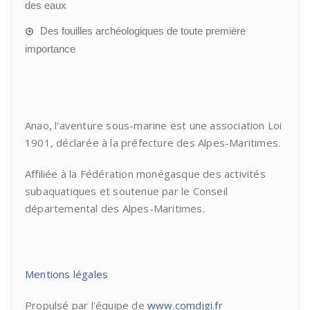
des eaux
Des fouilles archéologiques de toute première
importance
Anao, l'aventure sous-marine est une association Loi
1901, déclarée à la préfecture des Alpes-Maritimes.
Affiliée à la Fédération monégasque des activités
subaquatiques et soutenue par le Conseil
départemental des Alpes-Maritimes.
Mentions légales
Propulsé par l'équipe de
www.comdigi.fr