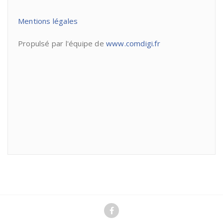
Mentions légales
Propulsé par l'équipe de
www.comdigi.fr