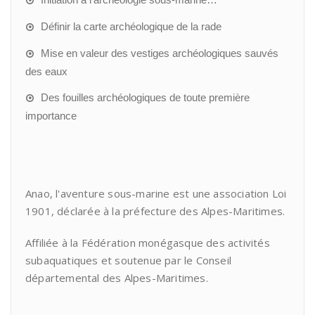
Définir la carte archéologique de la rade
Mise en valeur des vestiges archéologiques sauvés
des eaux
Des fouilles archéologiques de toute première
importance
Anao, l'aventure sous-marine est une association Loi
1901, déclarée à la préfecture des Alpes-Maritimes.
Affiliée à la Fédération monégasque des activités
subaquatiques et soutenue par le Conseil
départemental des Alpes-Maritimes.