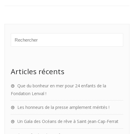
Articles récents
Que du bonheur en mer pour 24 enfants de la
Fondation Lenval !
Les honneurs de la presse amplement mérités !
Un Gala des Océans de rêve à Saint-Jean-Cap-Ferrat