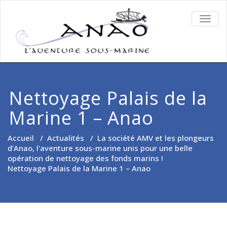
TOGG
NAVIG
Nettoyage Palais de la
Marine 1 – Anao
Accueil
/
Actualités
/
La société AMV et les plongeurs
d'Anao, l'aventure sous-marine unis pour une belle
opération de nettoyage des fonds marins !
Nettoyage Palais de la Marine 1 – Anao