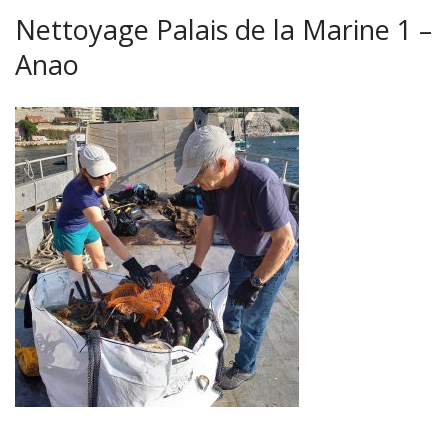
Nettoyage Palais de la Marine 1 –
Anao