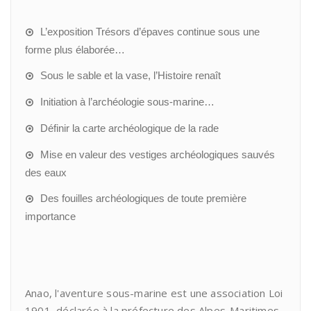
L’exposition Trésors d’épaves continue sous une
forme plus élaborée…
Sous le sable et la vase, l’Histoire renaît
Initiation à l’archéologie sous-marine…
Définir la carte archéologique de la rade
Mise en valeur des vestiges archéologiques sauvés
des eaux
Des fouilles archéologiques de toute première
importance
Anao, l'aventure sous-marine est une association Loi
1901, déclarée à la préfecture des Alpes-Maritimes.