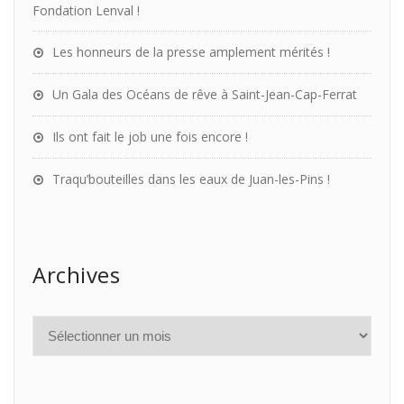
Fondation Lenval !
Les honneurs de la presse amplement mérités !
Un Gala des Océans de rêve à Saint-Jean-Cap-Ferrat
Ils ont fait le job une fois encore !
Traqu’bouteilles dans les eaux de Juan-les-Pins !
Archives