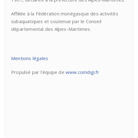
Affiliée à la Fédération monégasque des activités
subaquatiques et soutenue par le Conseil
départemental des Alpes-Maritimes.
Mentions légales
Propulsé par l'équipe de
www.comdigi.fr