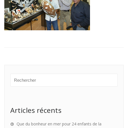
Articles récents
Que du bonheur en mer pour 24 enfants de la