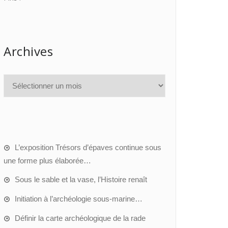
Archives
L’exposition Trésors d’épaves continue sous
une forme plus élaborée…
Sous le sable et la vase, l’Histoire renaît
Initiation à l’archéologie sous-marine…
Définir la carte archéologique de la rade