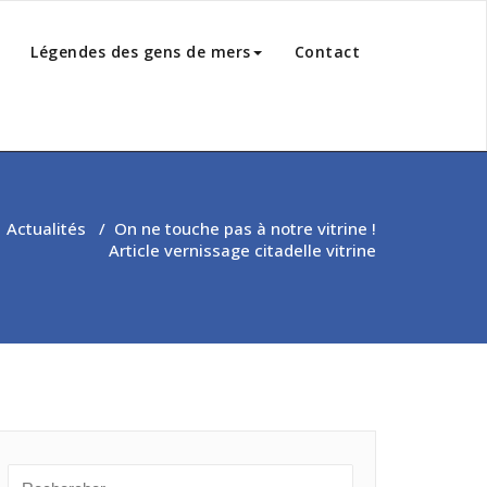
Légendes des gens de mers
Contact
/
Actualités
/
On ne touche pas à notre vitrine !
Article vernissage citadelle vitrine