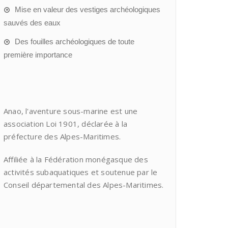
Mise en valeur des vestiges archéologiques
sauvés des eaux
Des fouilles archéologiques de toute
première importance
Anao, l'aventure sous-marine est une
association Loi 1901, déclarée à la
préfecture des Alpes-Maritimes.
Affiliée à la Fédération monégasque des
activités subaquatiques et soutenue par le
Conseil départemental des Alpes-Maritimes.