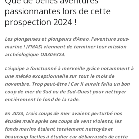
Que de belles aventures
passionnantes lors de cette
prospection 2024 !
Les plongeuses et plongeurs d’Anao, l’aventure sous-
marine ! (FMAS) viennent de terminer leur mission
archéologique OA305324.
L’équipe a fonctionné à merveille grâce notamment à
une météo exceptionnelle sur tout le mois de
novembre. Trop peut-être ! Car il aurait fallu un bon
coup de mer de Sud ou de Sud-Ouest pour nettoyer
entièrement le fond de la rade.
En 2023, trois coups de mer avaient perturbé nos
études mais après ces coups de vent violents, les
fonds marins étaient totalement nettoyés et
beaucoup faciles à étudier car débarrassés de cette