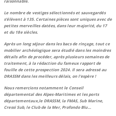
raisonnable.
Le nombre de vestiges sélectionnés et sauvegardés
s’élèvent à 135. Certaines pièces sont uniques avec de
petites merveilles datées, dans leur majorité, du 17
et du 18e siècles.
Après un long séjour dans les bacs de rinçage, tout ce
mobilier archéologique sera étudié dans les moindres
détails afin de procéder, après plusieurs semaines de
traitement, à la rédaction du fameux rapport de
fouille de cette prospection 2024. Il sera adressé au
DRASSM dans les meilleurs délais, on l’espère !
Nous remercions notamment le Conseil
départemental des Alpes-Maritimes et les ports
départementaux,le DRASSM, la FMAS, Sub Marine,
Cressi Sub, le Club de la Mer, Profondo Blu…