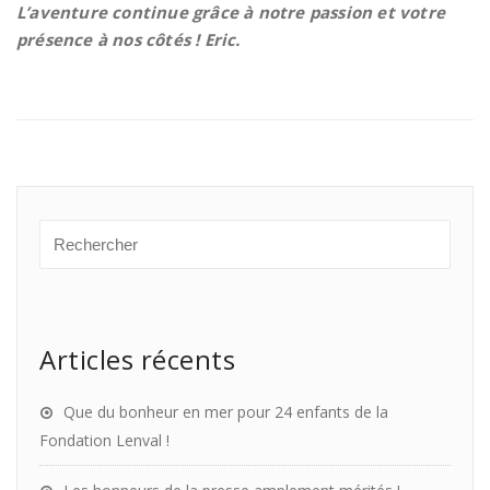
L’aventure continue grâce à notre passion et votre
présence à nos côtés ! Eric.
Articles récents
Que du bonheur en mer pour 24 enfants de la
Fondation Lenval !