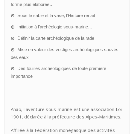
forme plus élaborée…
Sous le sable et la vase, l’Histoire renaît
Initiation à l’archéologie sous-marine…
Définir la carte archéologique de la rade
Mise en valeur des vestiges archéologiques sauvés
des eaux
Des fouilles archéologiques de toute première
importance
Anao, l'aventure sous-marine est une association Loi
1901, déclarée à la préfecture des Alpes-Maritimes.
Affiliée à la Fédération monégasque des activités