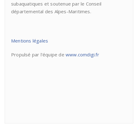
subaquatiques et soutenue par le Conseil
départemental des Alpes-Maritimes.
Mentions légales
Propulsé par l'équipe de
www.comdigi.fr