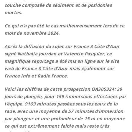
couche composée de sédiment et de posidonies
mortes.
Ce qui n’a pas été le cas malheureusement lors de ce
mois de novembre 2024.
Après la diffusion du sujet sur France 3 Côte d’Azur
signé Nathalie Jourdan et Valentin Pasquier, ce
magnifique reportage a été mis en ligne sur le site
web de France 3 Côte d’Azur mais également sur
France Info et Radio France.
Voici les chiffres de cette prospection OA305324: 30
jours de plongée, pour 159 immersions effectuées par
l’équipe, 9169 minutes passées sous les eaux de la
rade, avec une moyenne de 57 minutes d’immersion
par plongeur et une profondeur de 15 m en moyenne
ce qui est extrêmement faible mais reste très