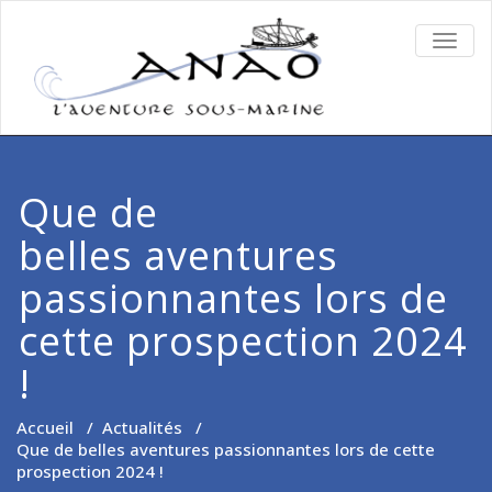
TOGG
NAVIG
Que de
belles aventures
passionnantes lors de
cette prospection 2024
!
Accueil
/
Actualités
/
Que de belles aventures passionnantes lors de cette
prospection 2024 !