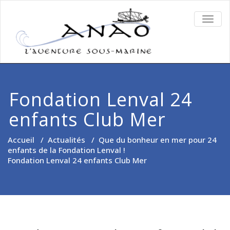
TOGG
NAVIG
Fondation Lenval 24
enfants Club Mer
Accueil
/
Actualités
/
Que du bonheur en mer pour 24
enfants de la Fondation Lenval !
Fondation Lenval 24 enfants Club Mer