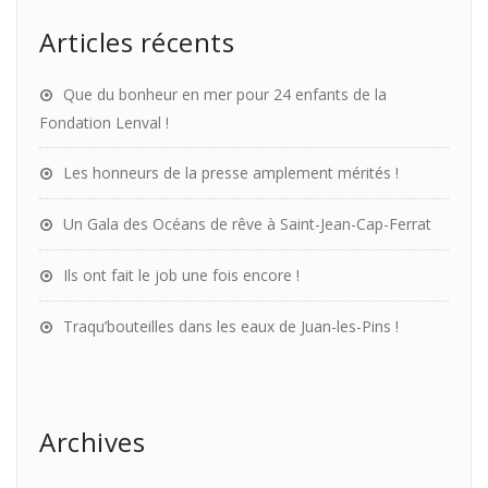
Articles récents
Que du bonheur en mer pour 24 enfants de la
Fondation Lenval !
Les honneurs de la presse amplement mérités !
Un Gala des Océans de rêve à Saint-Jean-Cap-Ferrat
Ils ont fait le job une fois encore !
Traqu’bouteilles dans les eaux de Juan-les-Pins !
Archives