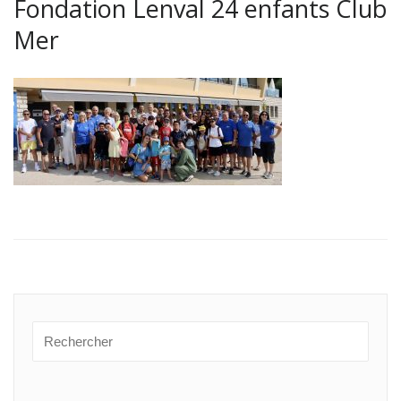
Fondation Lenval 24 enfants Club
Mer