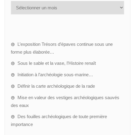
L’exposition Trésors d’épaves continue sous une
forme plus élaborée…
Sous le sable et la vase, l’Histoire renaît
Initiation à l’archéologie sous-marine…
Définir la carte archéologique de la rade
Mise en valeur des vestiges archéologiques sauvés
des eaux
Des fouilles archéologiques de toute première
importance