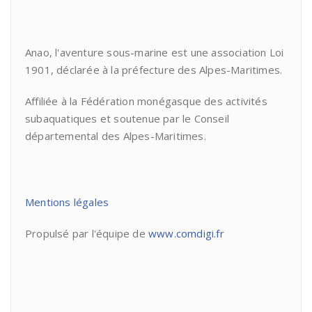
Anao, l'aventure sous-marine est une association Loi
1901, déclarée à la préfecture des Alpes-Maritimes.
Affiliée à la Fédération monégasque des activités
subaquatiques et soutenue par le Conseil
départemental des Alpes-Maritimes.
Mentions légales
Propulsé par l'équipe de
www.comdigi.fr