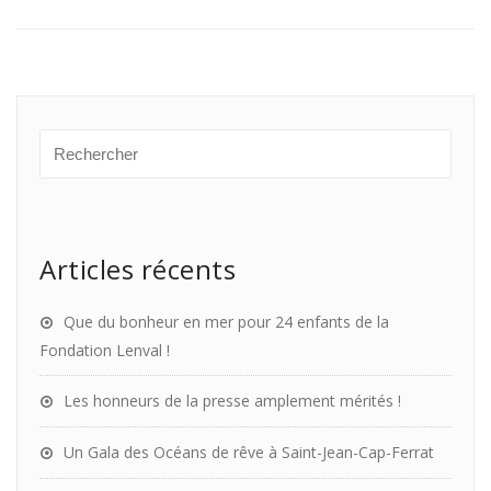
Articles récents
Que du bonheur en mer pour 24 enfants de la
Fondation Lenval !
Les honneurs de la presse amplement mérités !
Un Gala des Océans de rêve à Saint-Jean-Cap-Ferrat