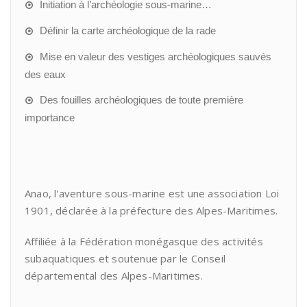
Initiation à l’archéologie sous-marine…
Définir la carte archéologique de la rade
Mise en valeur des vestiges archéologiques sauvés
des eaux
Des fouilles archéologiques de toute première
importance
Anao, l'aventure sous-marine est une association Loi
1901, déclarée à la préfecture des Alpes-Maritimes.
Affiliée à la Fédération monégasque des activités
subaquatiques et soutenue par le Conseil
départemental des Alpes-Maritimes.