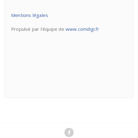
Mentions légales
Propulsé par l'équipe de
www.comdigi.fr