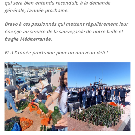
qui sera bien entendu reconduit, à la demande
générale, l’année prochaine.
Bravo à ces passionnés qui mettent régulièrement leur
énergie au service de la sauvegarde de notre belle et
fragile Méditerranée.
Et à l’année prochaine pour un nouveau défi !