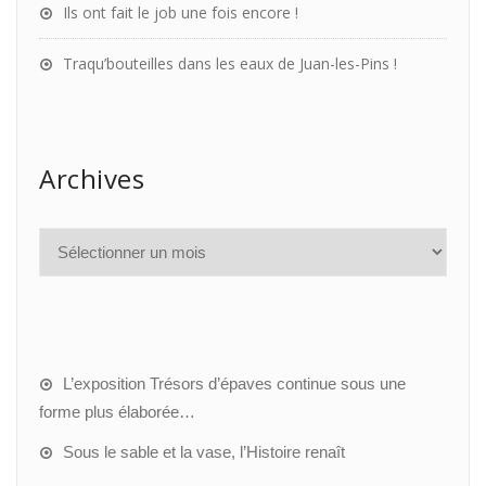
Ils ont fait le job une fois encore !
Traqu’bouteilles dans les eaux de Juan-les-Pins !
Archives
L’exposition Trésors d’épaves continue sous une
forme plus élaborée…
Sous le sable et la vase, l’Histoire renaît