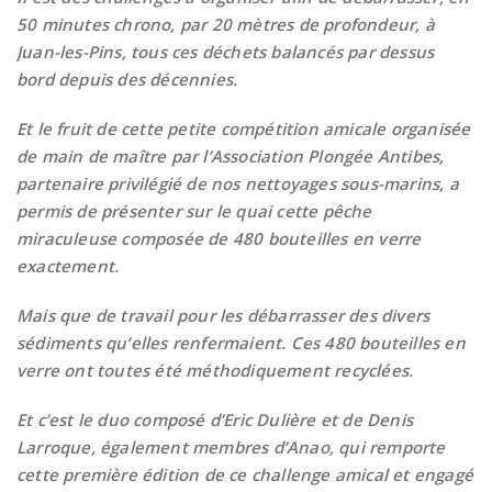
50 minutes chrono, par 20 mètres de profondeur, à
Juan-les-Pins, tous ces déchets balancés par dessus
bord depuis des décennies.
Et le fruit de cette petite compétition amicale organisée
de main de maître par l’Association Plongée Antibes,
partenaire privilégié de nos nettoyages sous-marins, a
permis de présenter sur le quai cette pêche
miraculeuse composée de 480 bouteilles en verre
exactement.
Mais que de travail pour les débarrasser des divers
sédiments qu’elles renfermaient. Ces 480 bouteilles en
verre ont toutes été méthodiquement recyclées.
Et c’est le duo composé d’Eric Dulière et de Denis
Larroque, également membres d’Anao, qui remporte
cette première édition de ce challenge amical et engagé