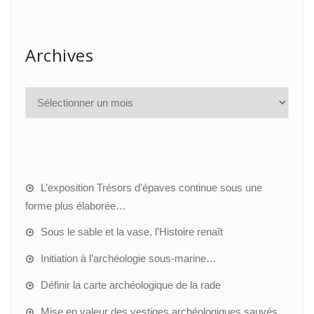
Archives
L’exposition Trésors d’épaves continue sous une
forme plus élaborée…
Sous le sable et la vase, l’Histoire renaît
Initiation à l’archéologie sous-marine…
Définir la carte archéologique de la rade
Mise en valeur des vestiges archéologiques sauvés