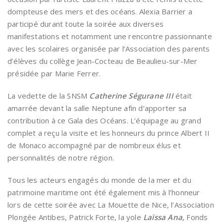
dompteuse des mers et des océans. Alexia Barrier a
participé durant toute la soirée aux diverses
manifestations et notamment une rencontre passionnante
avec les scolaires organisée par l’Association des parents
d’élèves du collège Jean-Cocteau de Beaulieu-sur-Mer
présidée par Marie Ferrer.
La vedette de la SNSM
Catherine Ségurane III
était
amarrée devant la salle Neptune afin d’apporter sa
contribution à ce Gala des Océans. L’équipage au grand
complet a reçu la visite et les honneurs du prince Albert II
de Monaco accompagné par de nombreux élus et
personnalités de notre région.
Tous les acteurs engagés du monde de la mer et du
patrimoine maritime ont été également mis à l’honneur
lors de cette soirée avec La Mouette de Nice, l’Association
Plongée Antibes, Patrick Forte, la yole
Laïssa Ana,
Fonds