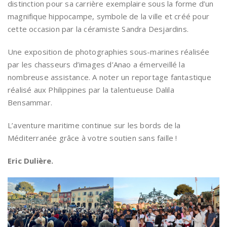
distinction pour sa carrière exemplaire sous la forme d’un
magnifique hippocampe, symbole de la ville et créé pour
cette occasion par la céramiste Sandra Desjardins.
Une exposition de photographies sous-marines réalisée
par les chasseurs d’images d’Anao a émerveillé la
nombreuse assistance. A noter un reportage fantastique
réalisé aux Philippines par la talentueuse Dalila
Bensammar.
L’aventure maritime continue sur les bords de la
Méditerranée grâce à votre soutien sans faille !
Eric Dulière.