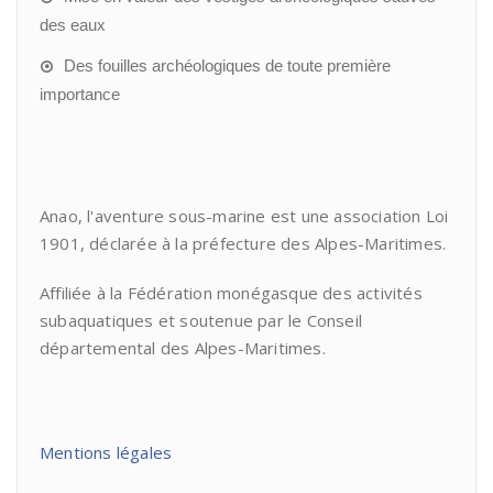
des eaux
Des fouilles archéologiques de toute première
importance
Anao, l'aventure sous-marine est une association Loi
1901, déclarée à la préfecture des Alpes-Maritimes.
Affiliée à la Fédération monégasque des activités
subaquatiques et soutenue par le Conseil
départemental des Alpes-Maritimes.
Mentions légales