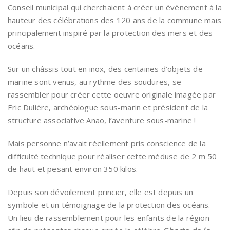
Conseil municipal qui cherchaient à créer un évènement à la
hauteur des célébrations des 120 ans de la commune mais
principalement inspiré par la protection des mers et des
océans.
Sur un châssis tout en inox, des centaines d’objets de
marine sont venus, au rythme des soudures, se
rassembler pour créer cette oeuvre originale imagée par
Eric Dulière, archéologue sous-marin et président de la
structure associative Anao, l’aventure sous-marine !
Mais personne n’avait réellement pris conscience de la
difficulté technique pour réaliser cette méduse de 2 m 50
de haut et pesant environ 350 kilos.
Depuis son dévoilement princier, elle est depuis un
symbole et un témoignage de la protection des océans.
Un lieu de rassemblement pour les enfants de la région