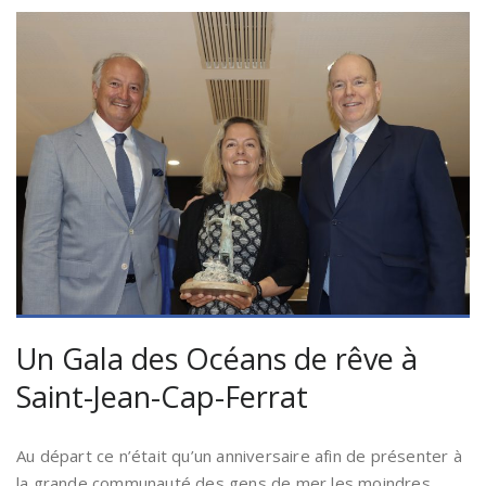
Un Gala des Océans de rêve à
Saint-Jean-Cap-Ferrat
Au départ ce n’était qu’un anniversaire afin de présenter à
la grande communauté des gens de mer les moindres