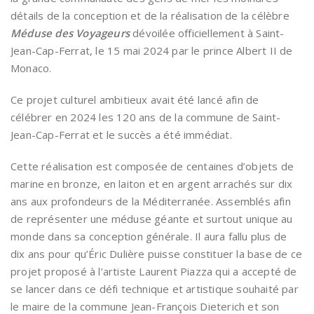
détails de la conception et de la réalisation de la célèbre
Méduse des Voyageurs
dévoilée officiellement à Saint-
Jean-Cap-Ferrat, le 15 mai 2024 par le prince Albert II de
Monaco.
Ce projet culturel ambitieux avait été lancé afin de
célébrer en 2024 les 120 ans de la commune de Saint-
Jean-Cap-Ferrat et le succès a été immédiat.
Cette réalisation est composée de centaines d’objets de
marine en bronze, en laiton et en argent arrachés sur dix
ans aux profondeurs de la Méditerranée. Assemblés afin
de représenter une méduse géante et surtout unique au
monde dans sa conception générale. Il aura fallu plus de
dix ans pour qu’Éric Dulière puisse constituer la base de ce
projet proposé à l’artiste Laurent Piazza qui a accepté de
se lancer dans ce défi technique et artistique souhaité par
le maire de la commune Jean-François Dieterich et son