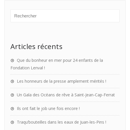
Articles récents
Que du bonheur en mer pour 24 enfants de la
Fondation Lenval !
Les honneurs de la presse amplement mérités !
Un Gala des Océans de rêve à Saint-Jean-Cap-Ferrat
Ils ont fait le job une fois encore !
Traqu’bouteilles dans les eaux de Juan-les-Pins !