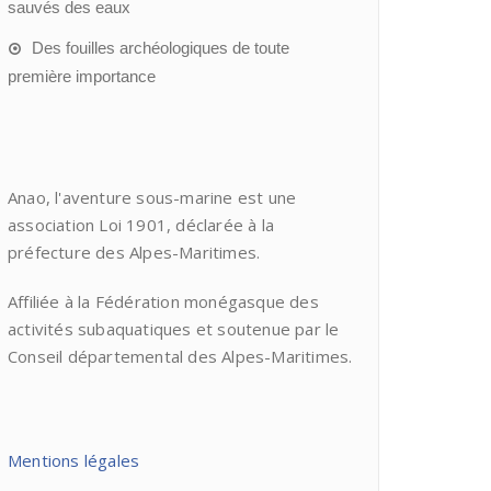
sauvés des eaux
Des fouilles archéologiques de toute
première importance
Anao, l'aventure sous-marine est une
association Loi 1901, déclarée à la
préfecture des Alpes-Maritimes.
Affiliée à la Fédération monégasque des
activités subaquatiques et soutenue par le
Conseil départemental des Alpes-Maritimes.
Mentions légales