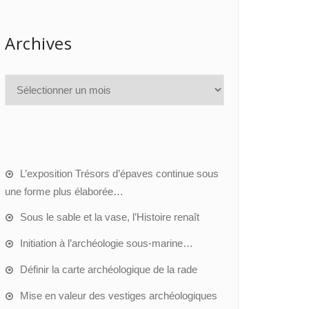
Archives
L’exposition Trésors d’épaves continue sous
une forme plus élaborée…
Sous le sable et la vase, l’Histoire renaît
Initiation à l’archéologie sous-marine…
Définir la carte archéologique de la rade
Mise en valeur des vestiges archéologiques