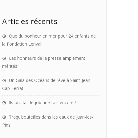
Articles récents
Que du bonheur en mer pour 24 enfants de
la Fondation Lenval !
Les honneurs de la presse amplement
mérités !
Un Gala des Océans de rêve à Saint-Jean-
Cap-Ferrat
Ils ont fait le job une fois encore !
Traqu’bouteilles dans les eaux de Juan-les-
Pins !