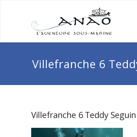
Villefranche 6 Ted
Villefranche 6 Teddy Seguin