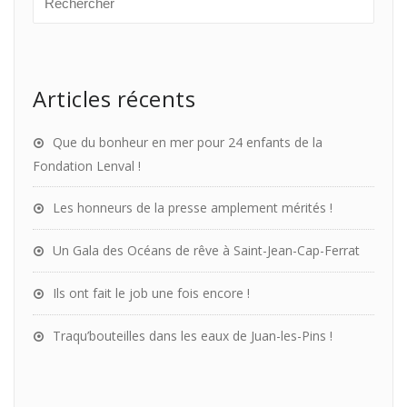
Articles récents
Que du bonheur en mer pour 24 enfants de la
Fondation Lenval !
Les honneurs de la presse amplement mérités !
Un Gala des Océans de rêve à Saint-Jean-Cap-Ferrat
Ils ont fait le job une fois encore !
Traqu’bouteilles dans les eaux de Juan-les-Pins !