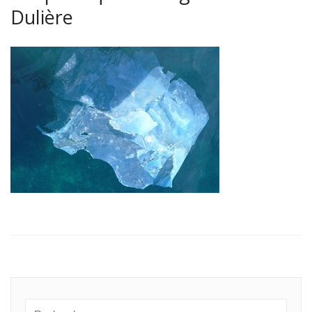
Dulière