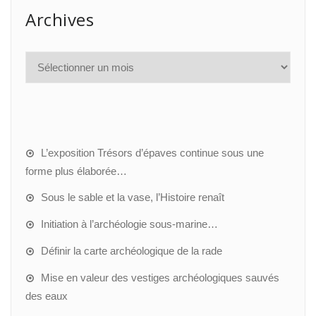
Archives
L’exposition Trésors d’épaves continue sous une
forme plus élaborée…
Sous le sable et la vase, l’Histoire renaît
Initiation à l’archéologie sous-marine…
Définir la carte archéologique de la rade
Mise en valeur des vestiges archéologiques sauvés
des eaux