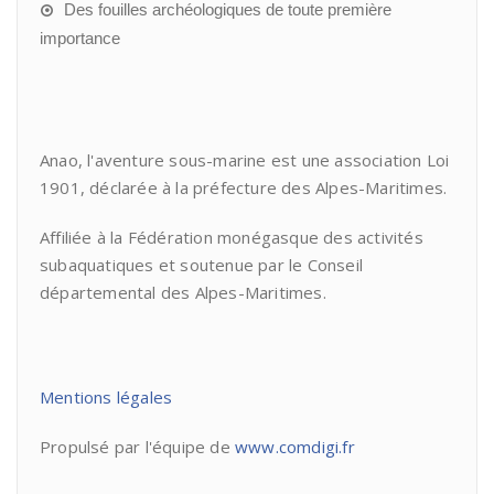
Des fouilles archéologiques de toute première
importance
Anao, l'aventure sous-marine est une association Loi
1901, déclarée à la préfecture des Alpes-Maritimes.
Affiliée à la Fédération monégasque des activités
subaquatiques et soutenue par le Conseil
départemental des Alpes-Maritimes.
Mentions légales
Propulsé par l'équipe de
www.comdigi.fr