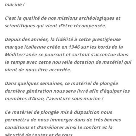
marine !
C’est la qualité de nos missions archéologiques et
scientifiques qui vient d’être récompensée.
Depuis des années, la fidélité à cette prestigieuse
marque italienne créée en 1946 sur les bords de la
Méditerranée se poursuit et surtout s’accentue dans
le temps avec cette nouvelle dotation de matériel qui
vient de nous être accordée.
Dans quelques semaines, ce matériel de plongée
dernière génération nous sera livré afin d’équiper les
membres d’Anao, l’aventure sous-marine !
Ce matériel de plongée mis à disposition nous
permettra de nous immerger dans de très bonnes
conditions et d’améliorer ainsi le confort et la
sécurité de toutes et de tous.