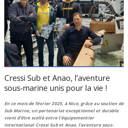
Cressi Sub et Anao, l’aventure
sous-marine unis pour la vie !
En ce mois de février 2025, à Nice, grâce au soutien de
Sub Marine, un partenariat exceptionnel et durable
vient d’être scellé entre l’équipementier
international Cressi Sub et Anao, l’aventure sous-