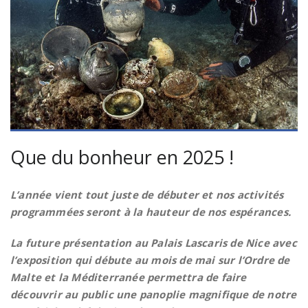
Que du bonheur en 2025 !
L’année vient tout juste de débuter et nos activités
programmées seront à la hauteur de nos espérances.
La future présentation au Palais Lascaris de Nice avec
l’exposition qui débute au mois de mai sur l’Ordre de
Malte et la Méditerranée permettra de faire
découvrir au public une panoplie magnifique de notre