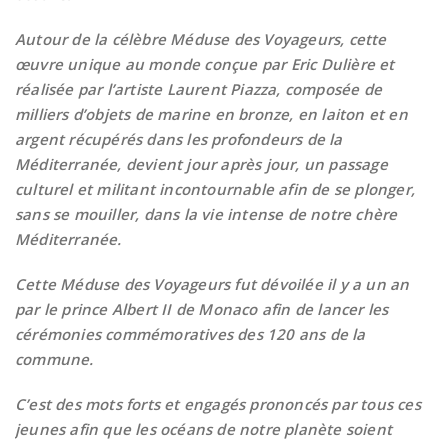
Autour de la célèbre Méduse des Voyageurs, cette
œuvre unique au monde conçue par Eric Dulière et
réalisée par l’artiste Laurent Piazza, composée de
milliers d’objets de marine en bronze, en laiton et en
argent récupérés dans les profondeurs de la
Méditerranée, devient jour après jour, un passage
culturel et militant incontournable afin de se plonger,
sans se mouiller, dans la vie intense de notre chère
Méditerranée.
Cette Méduse des Voyageurs fut dévoilée il y a un an
par le prince Albert II de Monaco afin de lancer les
cérémonies commémoratives des 120 ans de la
commune.
C’est des mots forts et engagés prononcés par tous ces
jeunes afin que les océans de notre planète soient