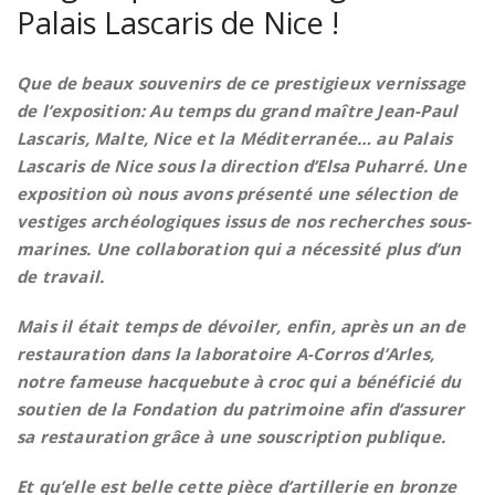
Palais Lascaris de Nice !
Que de beaux souvenirs de ce prestigieux vernissage
de l’exposition: Au temps du grand maître Jean-Paul
Lascaris, Malte, Nice et la Méditerranée… au Palais
Lascaris de Nice sous la direction d’Elsa Puharré. Une
exposition où nous avons présenté une sélection de
vestiges archéologiques issus de nos recherches sous-
marines. Une collaboration qui a nécessité plus d’un
de travail.
Mais il était temps de dévoiler, enfin, après un an de
restauration dans la laboratoire A-Corros d’Arles,
notre fameuse hacquebute à croc qui a bénéficié du
soutien de la Fondation du patrimoine afin d’assurer
sa restauration grâce à une souscription publique.
Et qu’elle est belle cette pièce d’artillerie en bronze