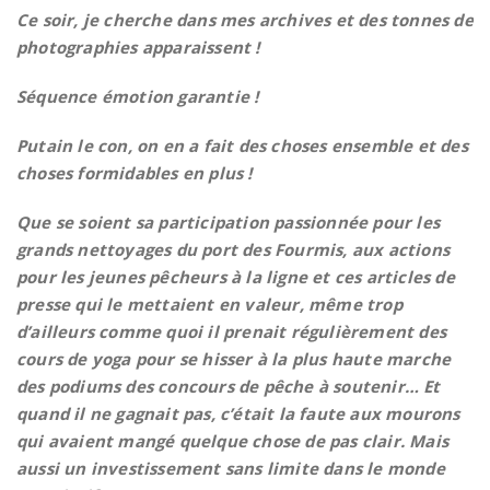
Ce soir, je cherche dans mes archives et des tonnes de
photographies apparaissent !
Séquence émotion garantie !
Putain le con, on en a fait des choses ensemble et des
choses formidables en plus !
Que se soient sa participation passionnée pour les
grands nettoyages du port des Fourmis, aux actions
pour les jeunes pêcheurs à la ligne et ces articles de
presse qui le mettaient en valeur, même trop
d’ailleurs comme quoi il prenait régulièrement des
cours de yoga pour se hisser à la plus haute marche
des podiums des concours de pêche à soutenir… Et
quand il ne gagnait pas, c’était la faute aux mourons
qui avaient mangé quelque chose de pas clair.
Mais
aussi un investissement sans limite dans le monde