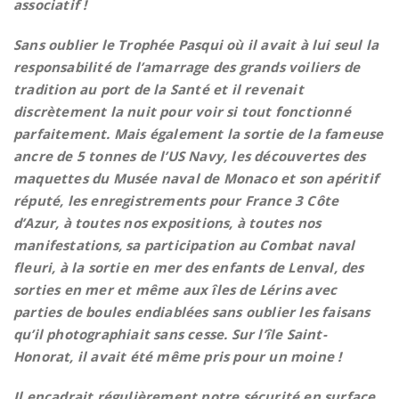
associatif !
Sans oublier le Trophée Pasqui où il avait à lui seul la
responsabilité de l’amarrage des grands voiliers de
tradition au port de la Santé et il revenait
discrètement la nuit pour voir si tout fonctionné
parfaitement. Mais également la sortie de la fameuse
ancre de 5 tonnes de l’US Navy, les découvertes des
maquettes du Musée naval de Monaco et son apéritif
réputé, les enregistrements pour France 3 Côte
d’Azur, à toutes nos expositions, à toutes nos
manifestations, sa participation au Combat naval
fleuri, à la sortie en mer des enfants de Lenval, des
sorties en mer et même aux îles de Lérins avec
parties de boules endiablées sans oublier les faisans
qu’il photographiait sans cesse. Sur l’île Saint-
Honorat, il avait été même pris pour un moine !
Il encadrait régulièrement notre sécurité en surface