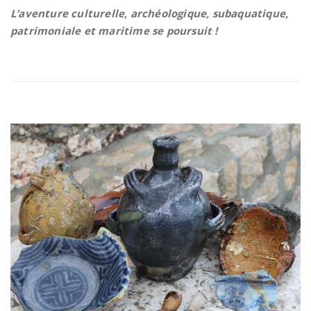
L’aventure culturelle, archéologique, subaquatique,
patrimoniale et maritime se poursuit !