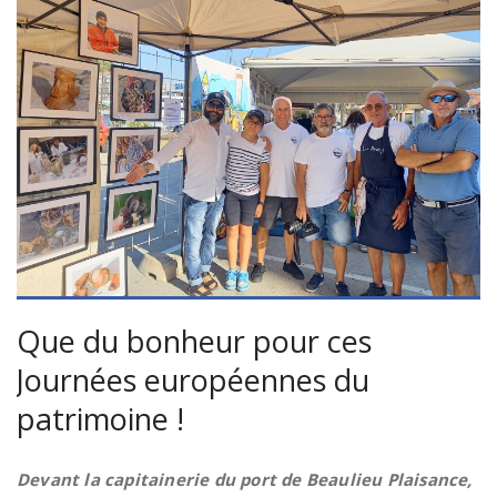
Que du bonheur pour ces
Journées européennes du
patrimoine !
Devant la capitainerie du port de Beaulieu Plaisance,