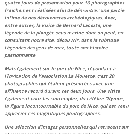
quatre jours de présentation pour 16 photographies
fraichement réalisées afin de démontrer une partie
infime de nos découvertes archéologiques. Avec,
entre autres, la visite de Bernard Lacosta, une
légende de la plongée sous-marine dont on peut, en
consultant notre site, découvrir, dans la rubrique
Légendes des gens de mer, toute son histoire
passionnante.
Mais également sur le port de Nice, répondant à
l’invitation de l’association La Mouette, c’est 20
photographies qui étaient présentées avec une
affluence record durant ces deux jours. Une visite
également pour les contempler, du célèbre Olympe,
la figure incontournable du port de Nice, qui est venu
apprécier ces magnifiques photographies.
Une sélection d’images personnelles qui retracent sur