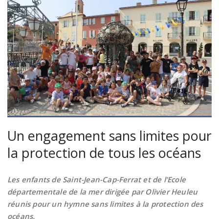
Un engagement sans limites pour
la protection de tous les océans
Les enfants de Saint-Jean-Cap-Ferrat et de l’Ecole
départementale de la mer dirigée par Olivier Heuleu
réunis pour un hymne sans limites à la protection des
océans.