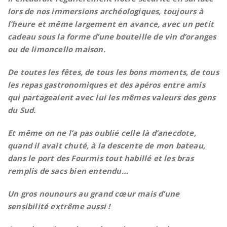
lors de nos immersions archéologiques, toujours à
l’heure et même largement en avance, avec un petit
cadeau sous la forme d’une bouteille de vin d’oranges
ou de limoncello maison.
De toutes les fêtes, de tous les bons moments, de tous
les repas gastronomiques et des apéros entre amis
qui partageaient avec lui les mêmes valeurs des gens
du Sud.
Et même on ne l’a pas oublié celle là d’anecdote,
quand il avait chuté, à la descente de mon bateau,
dans le port des Fourmis tout habillé et les bras
remplis de sacs bien entendu…
Un gros nounours au grand cœur mais d’une
sensibilité extrême aussi !