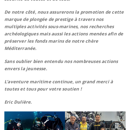
De notre côté, nous assurerons la promotion de cette
marque de plongée de prestige à travers nos
multiples activités sous-marines, nos recherches
archéologiques mais aussi les actions menées afin de
préserver les fonds marins de notre chère
Méditerranée.
Sans oublier bien entendu nos nombreuses actions
envers la jeunesse.
L’aventure maritime continue, un grand merci à
toutes et tous pour votre soutien !
Eric Dulière.