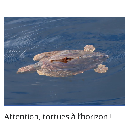
Attention, tortues à l’horizon !