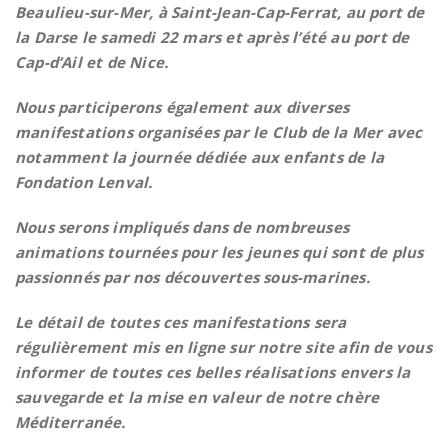
Beaulieu-sur-Mer, à Saint-Jean-Cap-Ferrat, au port de
la Darse le samedi 22 mars et après l’été au port de
Cap-d’Ail et de Nice.
Nous participerons également aux diverses
manifestations organisées par le Club de la Mer avec
notamment la journée dédiée aux enfants de la
Fondation Lenval.
Nous serons impliqués dans de nombreuses
animations tournées pour les jeunes qui sont de plus
passionnés par nos découvertes sous-marines.
Le détail de toutes ces manifestations sera
régulièrement mis en ligne sur notre site afin de vous
informer de toutes ces belles réalisations envers la
sauvegarde et la mise en valeur de notre chère
Méditerranée.