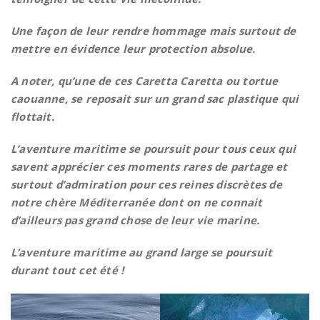
Une façon de leur rendre hommage mais surtout de
mettre en évidence leur protection absolue.
A noter, qu’une de ces Caretta Caretta ou tortue
caouanne, se reposait sur un grand sac plastique qui
flottait.
L’aventure maritime se poursuit pour tous ceux qui
savent apprécier ces moments rares de partage et
surtout d’admiration pour ces reines discrètes de
notre chère Méditerranée dont on ne connait
d’ailleurs pas grand chose de leur vie marine.
L’aventure maritime au grand large se poursuit
durant tout cet été !