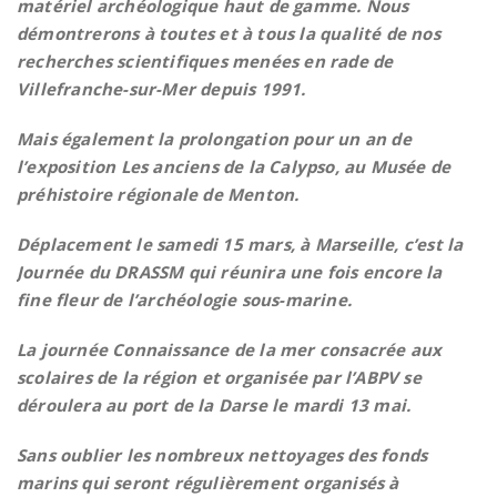
matériel archéologique haut de gamme. Nous
démontrerons à toutes et à tous la qualité de nos
recherches scientifiques menées en rade de
Villefranche-sur-Mer depuis 1991.
Mais également la prolongation pour un an de
l’exposition Les anciens de la Calypso, au Musée de
préhistoire régionale de Menton.
Déplacement le samedi 15 mars, à Marseille, c’est la
Journée du DRASSM qui réunira une fois encore la
fine fleur de l’archéologie sous-marine.
La journée Connaissance de la mer consacrée aux
scolaires de la région et organisée par l’ABPV se
déroulera au port de la Darse le mardi 13 mai.
Sans oublier les nombreux nettoyages des fonds
marins qui seront régulièrement organisés à