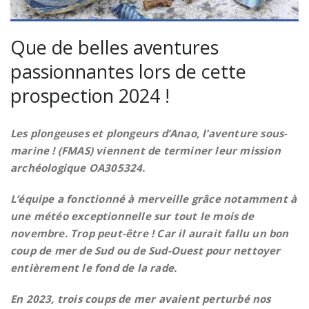
Que de belles aventures
passionnantes lors de cette
prospection 2024 !
Les plongeuses et plongeurs d’Anao, l’aventure sous-
marine ! (FMAS) viennent de terminer leur mission
archéologique OA305324.
L’équipe a fonctionné à merveille grâce notamment à
une météo exceptionnelle sur tout le mois de
novembre. Trop peut-être ! Car il aurait fallu un bon
coup de mer de Sud ou de Sud-Ouest pour nettoyer
entièrement le fond de la rade.
En 2023, trois coups de mer avaient perturbé nos