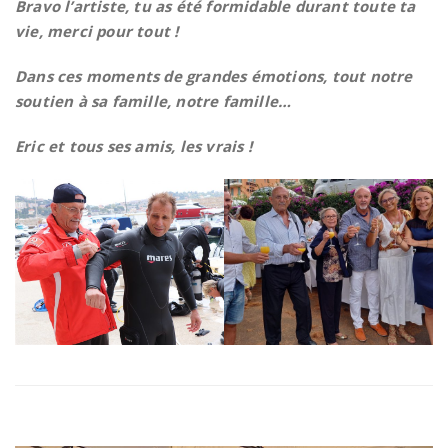
Bravo l’artiste, tu as été formidable durant toute ta
vie, merci pour tout !
Dans ces moments de grandes émotions, tout notre
soutien à sa famille, notre famille…
Eric et tous ses amis, les vrais !