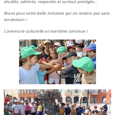
étudiés, admirés, respectés et surtout protégés…
Bravo pour cette belle initiative qui ne restera pas sans
lendemain !
L’aventure culturelle et maritime continue !