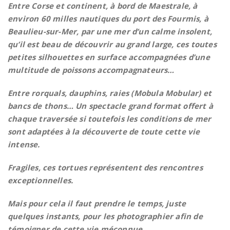
Entre Corse et continent, à bord de Maestrale, à
environ 60 milles nautiques du port des Fourmis, à
Beaulieu-sur-Mer, par une mer d’un calme insolent,
qu’il est beau de découvrir au grand large, ces toutes
petites silhouettes en surface accompagnées d’une
multitude de poissons accompagnateurs…
Entre rorquals, dauphins, raies (Mobula Mobular) et
bancs de thons… Un spectacle grand format offert à
chaque traversée si toutefois les conditions de mer
sont adaptées à la découverte de toute cette vie
intense.
Fragiles, ces tortues représentent des rencontres
exceptionnelles.
Mais pour cela il faut prendre le temps, juste
quelques instants, pour les photographier afin de
témoigner de cette vie méconnue.