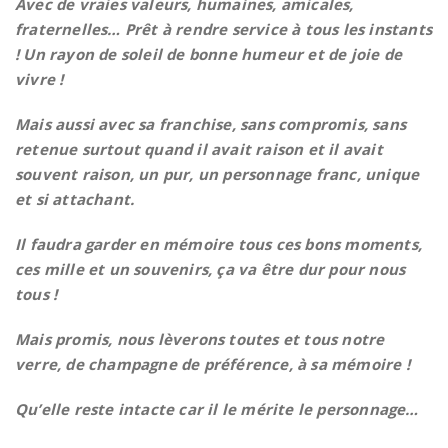
Avec de vraies valeurs, humaines, amicales,
fraternelles… Prêt à rendre service à tous les instants
! Un rayon de soleil de bonne humeur et de joie de
vivre !
Mais aussi avec sa franchise, sans compromis, sans
retenue surtout quand il avait raison et il avait
souvent raison, un pur, un personnage franc, unique
et si attachant.
Il faudra garder en mémoire tous ces bons moments,
ces mille et un souvenirs, ça va être dur pour nous
tous !
Mais promis, nous lèverons toutes et tous notre
verre, de champagne de préférence, à sa mémoire !
Qu’elle reste intacte car il le mérite le personnage…