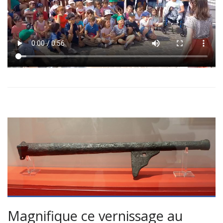
Magnifique ce vernissage au