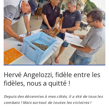
Hervé Angelozzi, fidèle entre les
fidèles, nous a quitté !
Depuis des décennies à mes côtés, il a été de tous les
combats ! Mais surtout de toutes les victoires !