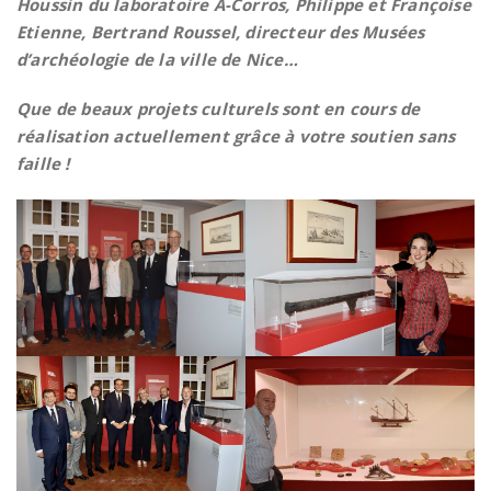
Houssin du laboratoire A-Corros, Philippe et Françoise
Etienne, Bertrand Roussel, directeur des Musées
d’archéologie de la ville de Nice…
Que de beaux projets culturels sont en cours de
réalisation actuellement grâce à votre soutien sans
faille !