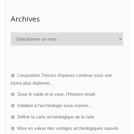
Archives
L’exposition Trésors d’épaves continue sous une
forme plus élaborée…
Sous le sable et la vase, l’Histoire renaît
Initiation à l’archéologie sous-marine…
Définir la carte archéologique de la rade
Mise en valeur des vestiges archéologiques sauvés