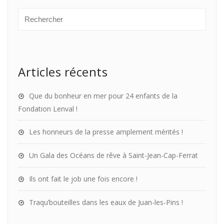
Articles récents
Que du bonheur en mer pour 24 enfants de la
Fondation Lenval !
Les honneurs de la presse amplement mérités !
Un Gala des Océans de rêve à Saint-Jean-Cap-Ferrat
Ils ont fait le job une fois encore !
Traqu’bouteilles dans les eaux de Juan-les-Pins !