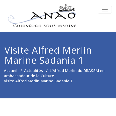
TOGG
NAVIG
Visite Alfred Merlin
Marine Sadania 1
Accueil
/
Actualités
/
L'Alfred Merlin du DRASSM en
ambassadeur de la Culture
Visite Alfred Merlin Marine Sadania 1