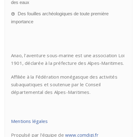
des eaux
Des fouilles archéologiques de toute première
importance
Anao, l'aventure sous-marine est une association Loi
1901, déclarée à la préfecture des Alpes-Maritimes.
Affiliée à la Fédération monégasque des activités
subaquatiques et soutenue par le Conseil
départemental des Alpes-Maritimes.
Mentions légales
Propulsé par l'équipe de
www.comdigi.fr