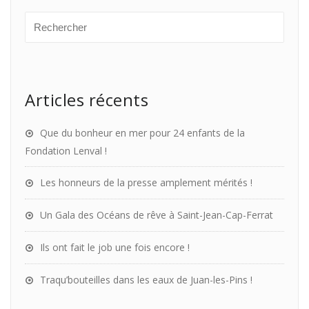
Articles récents
Que du bonheur en mer pour 24 enfants de la
Fondation Lenval !
Les honneurs de la presse amplement mérités !
Un Gala des Océans de rêve à Saint-Jean-Cap-Ferrat
Ils ont fait le job une fois encore !
Traqu’bouteilles dans les eaux de Juan-les-Pins !