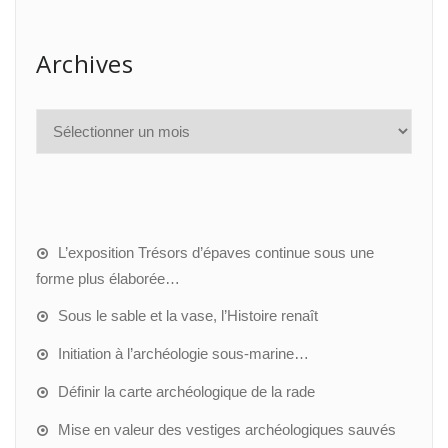
Archives
L’exposition Trésors d’épaves continue sous une
forme plus élaborée…
Sous le sable et la vase, l’Histoire renaît
Initiation à l’archéologie sous-marine…
Définir la carte archéologique de la rade
Mise en valeur des vestiges archéologiques sauvés