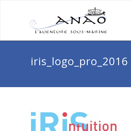
iris_logo_pro_2016