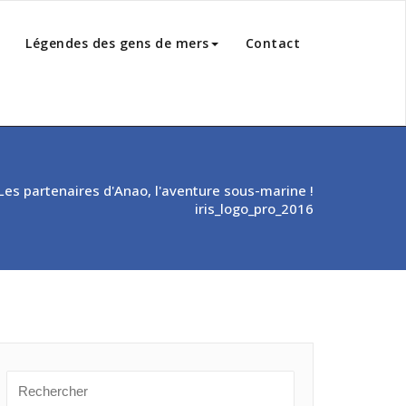
Légendes des gens de mers
Contact
Les partenaires d'Anao, l'aventure sous-marine !
iris_logo_pro_2016