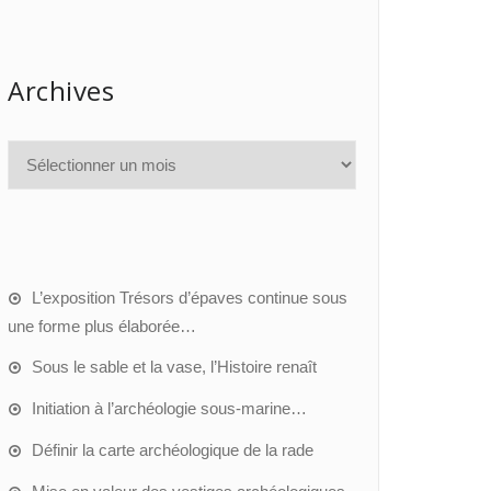
Archives
L’exposition Trésors d’épaves continue sous
une forme plus élaborée…
Sous le sable et la vase, l’Histoire renaît
Initiation à l’archéologie sous-marine…
Définir la carte archéologique de la rade