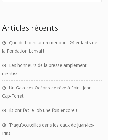
Articles récents
Que du bonheur en mer pour 24 enfants de
la Fondation Lenval !
Les honneurs de la presse amplement
mérités !
Un Gala des Océans de rêve à Saint-Jean-
Cap-Ferrat
Ils ont fait le job une fois encore !
Traqu’bouteilles dans les eaux de Juan-les-
Pins !