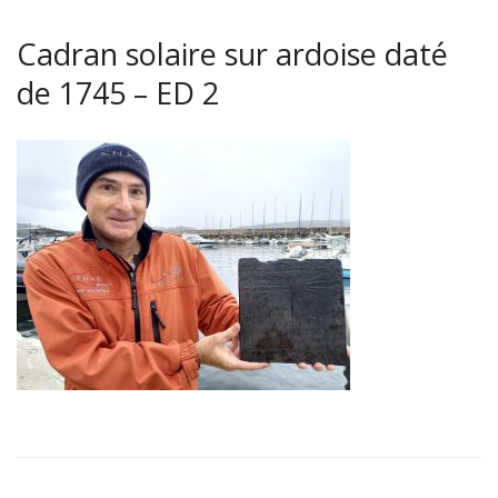
Cadran solaire sur ardoise daté
de 1745 – ED 2