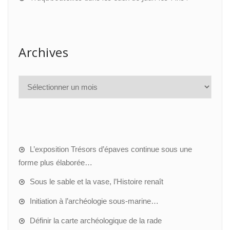
Archives
L’exposition Trésors d’épaves continue sous une
forme plus élaborée…
Sous le sable et la vase, l’Histoire renaît
Initiation à l’archéologie sous-marine…
Définir la carte archéologique de la rade