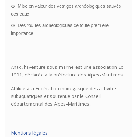
Mise en valeur des vestiges archéologiques sauvés
des eaux
Des fouilles archéologiques de toute première
importance
Anao, l'aventure sous-marine est une association Loi
1901, déclarée à la préfecture des Alpes-Maritimes.
Affiliée à la Fédération monégasque des activités
subaquatiques et soutenue par le Conseil
départemental des Alpes-Maritimes.
Mentions légales