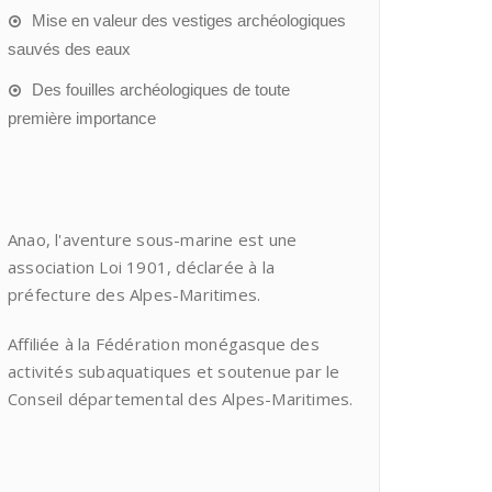
Mise en valeur des vestiges archéologiques
sauvés des eaux
Des fouilles archéologiques de toute
première importance
Anao, l'aventure sous-marine est une
association Loi 1901, déclarée à la
préfecture des Alpes-Maritimes.
Affiliée à la Fédération monégasque des
activités subaquatiques et soutenue par le
Conseil départemental des Alpes-Maritimes.