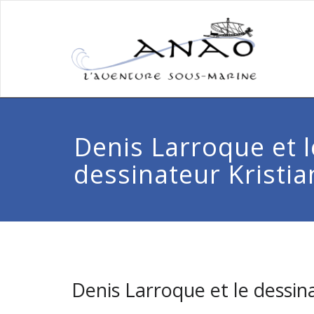
Denis Larroque et l
dessinateur Kristia
Denis Larroque et le dessina