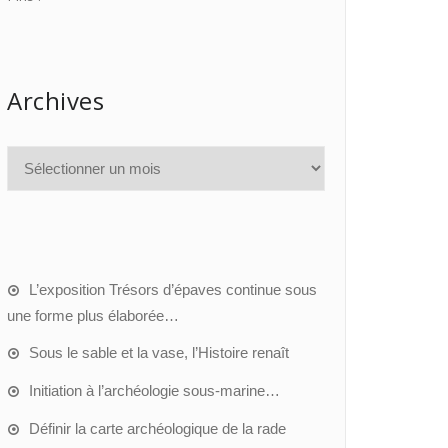
Archives
L’exposition Trésors d’épaves continue sous
une forme plus élaborée…
Sous le sable et la vase, l’Histoire renaît
Initiation à l’archéologie sous-marine…
Définir la carte archéologique de la rade