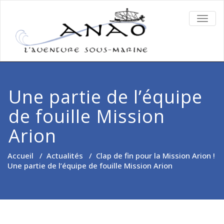
TOGG
NAVIG
Une partie de l’équipe
de fouille Mission
Arion
Accueil
/
Actualités
/
Clap de fin pour la Mission Arion !
Une partie de l’équipe de fouille Mission Arion