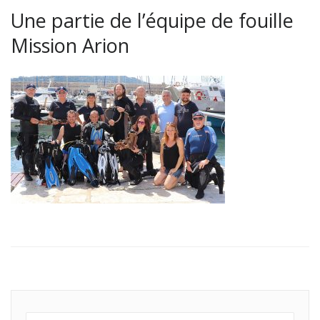
Une partie de l’équipe de fouille
Mission Arion