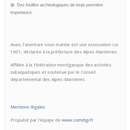
Des fouilles archéologiques de toute première
importance
Anao, l'aventure sous-marine est une association Loi
1901, déclarée à la préfecture des Alpes-Maritimes.
Affiliée à la Fédération monégasque des activités
subaquatiques et soutenue par le Conseil
départemental des Alpes-Maritimes.
Mentions légales
Propulsé par l'équipe de
www.comdigi.fr