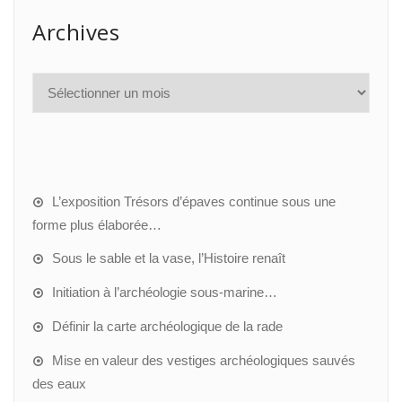
Archives
L’exposition Trésors d’épaves continue sous une
forme plus élaborée…
Sous le sable et la vase, l’Histoire renaît
Initiation à l’archéologie sous-marine…
Définir la carte archéologique de la rade
Mise en valeur des vestiges archéologiques sauvés
des eaux