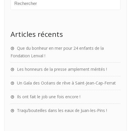
Articles récents
Que du bonheur en mer pour 24 enfants de la
Fondation Lenval !
Les honneurs de la presse amplement mérités !
Un Gala des Océans de rêve à Saint-Jean-Cap-Ferrat
Ils ont fait le job une fois encore !
Traqu’bouteilles dans les eaux de Juan-les-Pins !