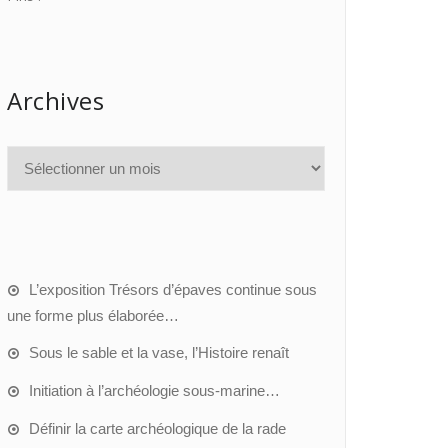
Archives
L’exposition Trésors d’épaves continue sous
une forme plus élaborée…
Sous le sable et la vase, l’Histoire renaît
Initiation à l’archéologie sous-marine…
Définir la carte archéologique de la rade