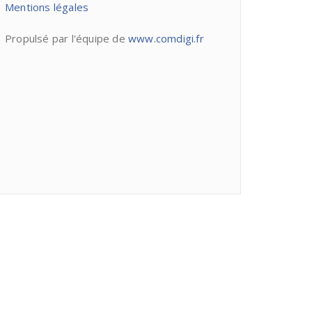
Mentions légales
Propulsé par l'équipe de
www.comdigi.fr