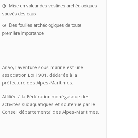
Mise en valeur des vestiges archéologiques
sauvés des eaux
Des fouilles archéologiques de toute
première importance
Anao, l'aventure sous-marine est une
association Loi 1901, déclarée à la
préfecture des Alpes-Maritimes.
Affiliée à la Fédération monégasque des
activités subaquatiques et soutenue par le
Conseil départemental des Alpes-Maritimes.