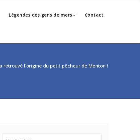
Légendes des gens de mers
Contact
a retrouvé l’origine du petit pêcheur de Menton !