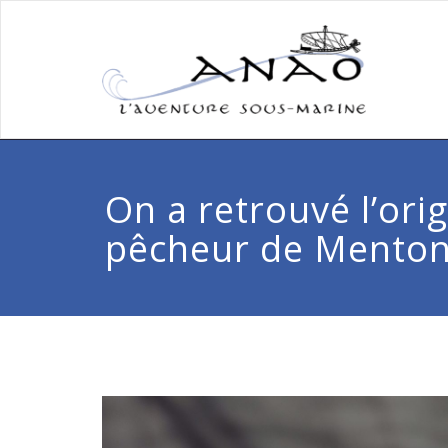
On a retrouvé l’orig
pêcheur de Menton